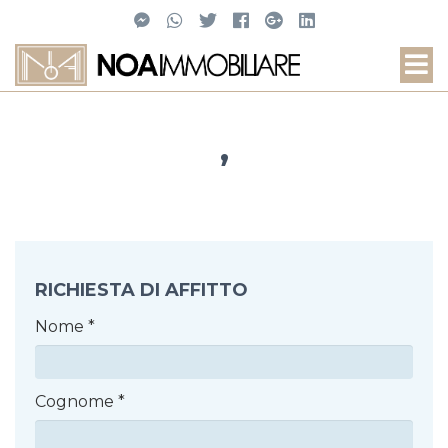
,
RICHIESTA DI AFFITTO
Nome
*
Cognome
*