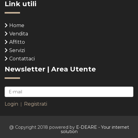
Link utili
Home
Vendita
Affitto
Servizi
Contattaci
Newsletter | Area Utente
Login
Registrati
|
@ Copyright 2018 powered by
E-DEARE - Your internet
solution